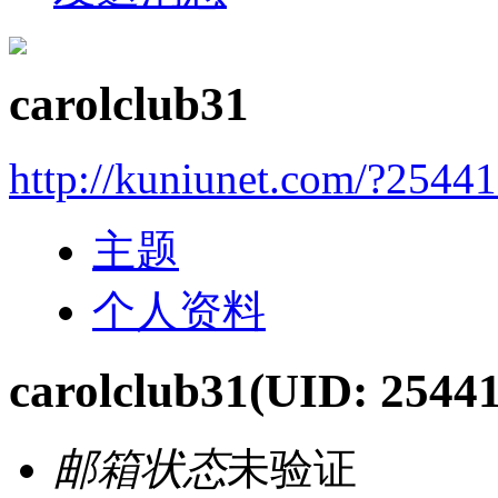
carolclub31
http://kuniunet.com/?2544
主题
个人资料
carolclub31
(UID: 2544
邮箱状态
未验证