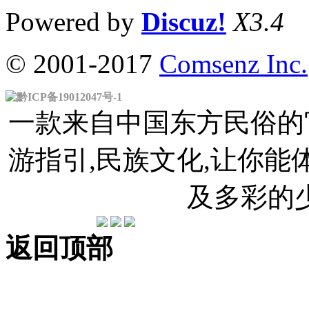
Powered by
Discuz!
X3.4
© 2001-2017
Comsenz Inc.
黔ICP备19012047号-1
一款来自中国东方民俗的官
游指引,民族文化,让你
及多彩的
返回顶部