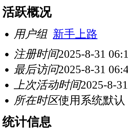
活跃概况
用户组
新手上路
注册时间
2025-8-31 06:
最后访问
2025-8-31 06:
上次活动时间
2025-8-31
所在时区
使用系统默认
统计信息