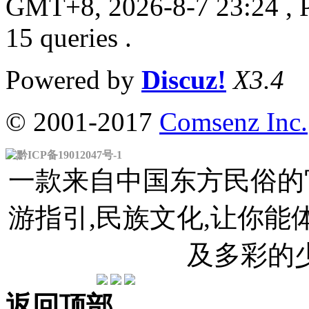
GMT+8, 2026-8-7 23:24
, 
15 queries .
Powered by
Discuz!
X3.4
© 2001-2017
Comsenz Inc.
黔ICP备19012047号-1
一款来自中国东方民俗的官
游指引,民族文化,让你
及多彩的
返回顶部