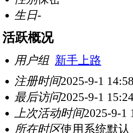
生日
-
活跃概况
用户组
新手上路
注册时间
2025-9-1 14:5
最后访问
2025-9-1 15:2
上次活动时间
2025-9-1 
所在时区
使用系统默认