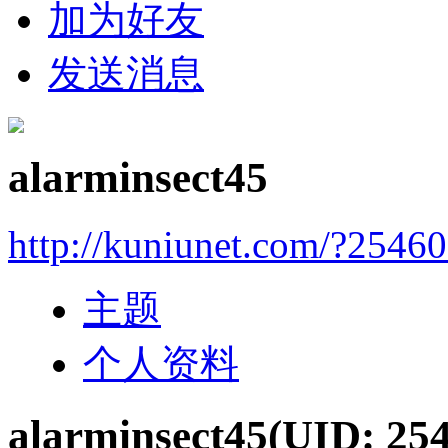
加为好友
发送消息
alarminsect45
http://kuniunet.com/?2546
主题
个人资料
alarminsect45
(UID: 25