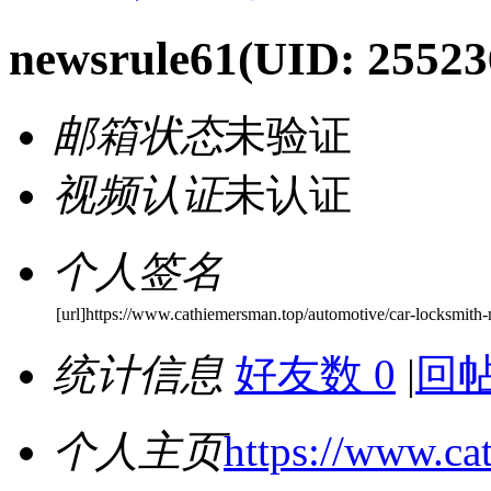
newsrule61
(UID: 25523
邮箱状态
未验证
视频认证
未认证
个人签名
[url]https://www.cathiemersman.top/automotive/car-locksmith
统计信息
好友数 0
|
回帖
个人主页
https://www.ca