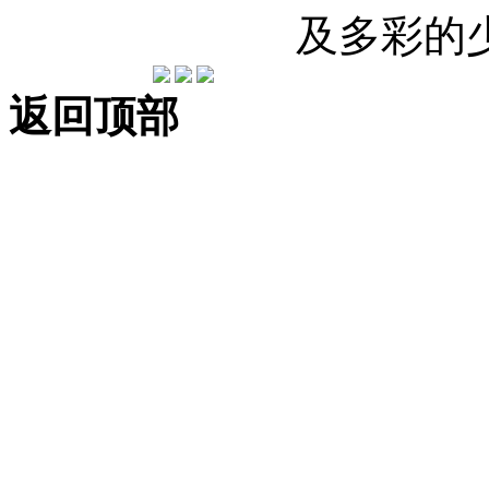
及多彩的
返回顶部