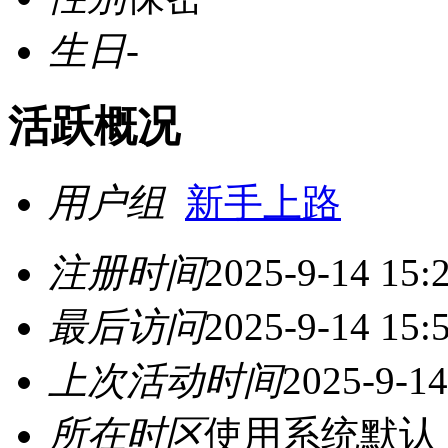
生日
-
活跃概况
用户组
新手上路
注册时间
2025-9-14 15:
最后访问
2025-9-14 15:
上次活动时间
2025-9-14
所在时区
使用系统默认