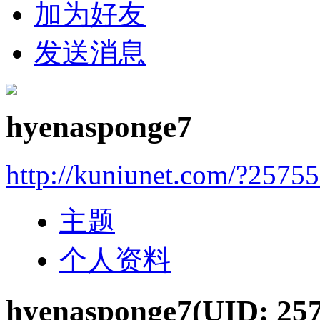
加为好友
发送消息
hyenasponge7
http://kuniunet.com/?2575
主题
个人资料
hyenasponge7
(UID: 25