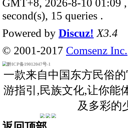
GMT+8, 2026-8-10 01:09
,
second(s), 15 queries .
Powered by
Discuz!
X3.4
© 2001-2017
Comsenz Inc.
黔ICP备19012047号-1
一款来自中国东方民俗的官
游指引,民族文化,让你
及多彩的
返回顶部