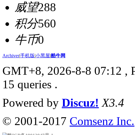
威望
288
积分
560
牛币
0
Archiver
|
手机版
|
小黑屋
|
酷牛网
GMT+8, 2026-8-8 07:12
, 
15 queries .
Powered by
Discuz!
X3.4
© 2001-2017
Comsenz Inc.