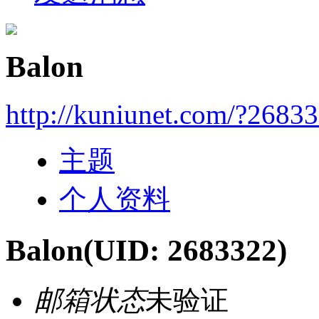
Balon
http://kuniunet.com/?2683
主题
个人资料
Balon
(UID: 2683322)
邮箱状态
未验证