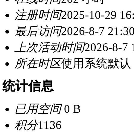
注册时间
2025-10-29 16
最后访问
2026-8-7 21:3
上次活动时间
2026-8-7 
所在时区
使用系统默认
统计信息
已用空间
0 B
积分
1136