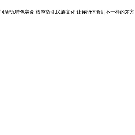
民间活动,特色美食,旅游指引,民族文化,让你能体验到不一样的