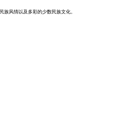
东方民族风情以及多彩的少数民族文化。