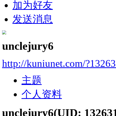
加为好友
发送消息
unclejury6
http://kuniunet.com/?1326
主题
个人资料
unclejury6
(UID: 13263