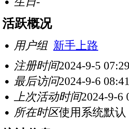
生日
-
活跃概况
用户组
新手上路
注册时间
2024-9-5 07:2
最后访问
2024-9-6 08:4
上次活动时间
2024-9-6 
所在时区
使用系统默认