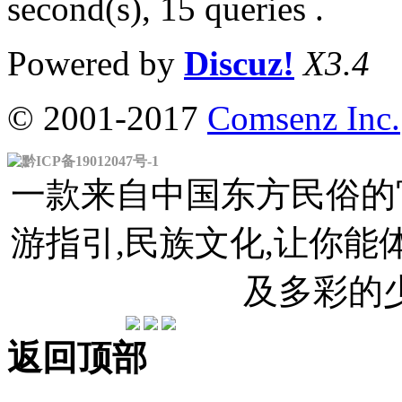
second(s), 15 queries .
Powered by
Discuz!
X3.4
© 2001-2017
Comsenz Inc.
黔ICP备19012047号-1
一款来自中国东方民俗的官
游指引,民族文化,让你
及多彩的
返回顶部