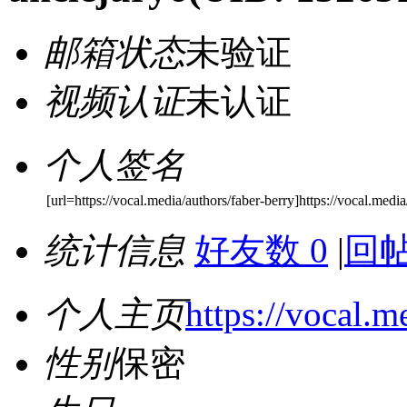
邮箱状态
未验证
视频认证
未认证
个人签名
[url=https://vocal.media/authors/faber-berry]https://vocal.media
统计信息
好友数 0
|
回帖
个人主页
https://vocal.m
性别
保密