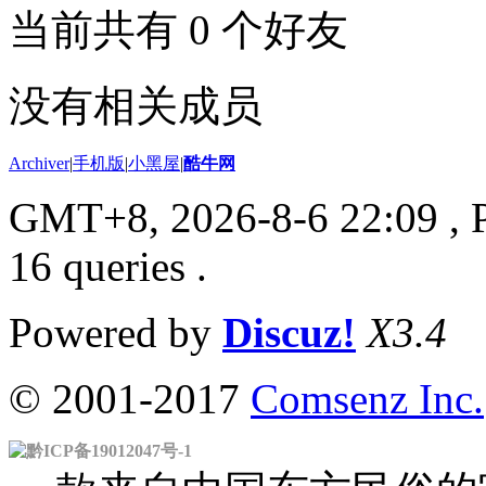
当前共有
0
个好友
没有相关成员
Archiver
|
手机版
|
小黑屋
|
酷牛网
GMT+8, 2026-8-6 22:09
, 
16 queries .
Powered by
Discuz!
X3.4
© 2001-2017
Comsenz Inc.
黔ICP备19012047号-1