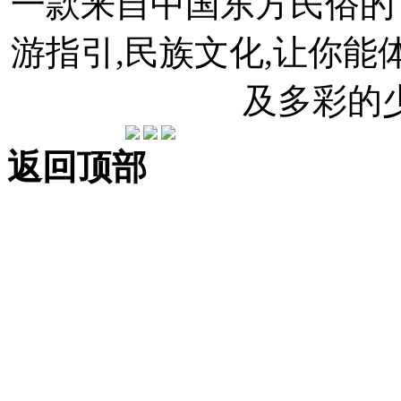
一款来自中国东方民俗的官
游指引,民族文化,让你
及多彩的
返回顶部