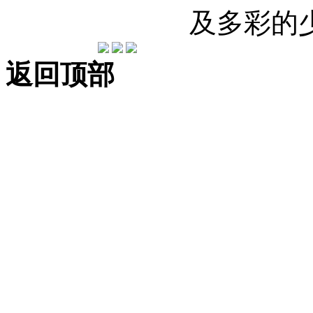
及多彩的
返回顶部