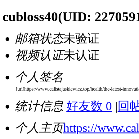
cubloss40
(UID: 227059
邮箱状态
未验证
视频认证
未认证
个人签名
[url]https://www.calistajaskiewicz.top/health/the-latest-innovat
统计信息
好友数 0
|
回帖
个人主页
https://www.cal