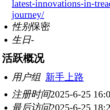
latest-innovations-in-tre
journey/
性别
保密
生日
-
活跃概况
用户组
新手上路
注册时间
2025-6-25 16:
最后访问
2025-6-25 18: