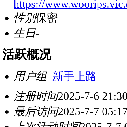
https://www.woorips.vic.
性别
保密
生日
-
活跃概况
用户组
新手上路
注册时间
2025-7-6 21:3
最后访问
2025-7-7 05:1
上次活动时间
2025-7-7 