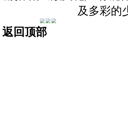
及多彩的
返回顶部