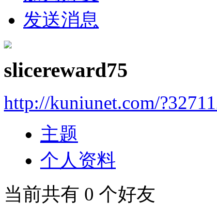
发送消息
slicereward75
http://kuniunet.com/?3271
主题
个人资料
当前共有
0
个好友