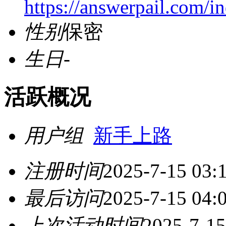
https://answerpail.com/i
性别
保密
生日
-
活跃概况
用户组
新手上路
注册时间
2025-7-15 03:
最后访问
2025-7-15 04:
上次活动时间
2025-7-15