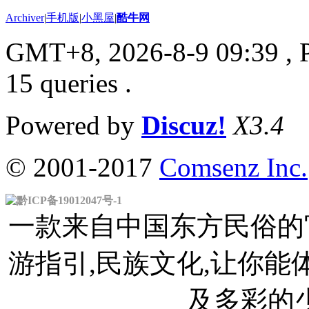
Archiver
|
手机版
|
小黑屋
|
酷牛网
GMT+8, 2026-8-9 09:39
, 
15 queries .
Powered by
Discuz!
X3.4
© 2001-2017
Comsenz Inc.
黔ICP备19012047号-1
一款来自中国东方民俗的官
游指引,民族文化,让你
及多彩的