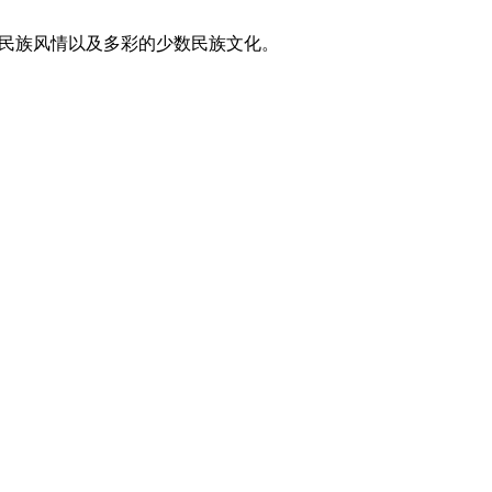
东方民族风情以及多彩的少数民族文化。