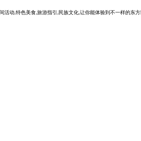
民间活动,特色美食,旅游指引,民族文化,让你能体验到不一样的