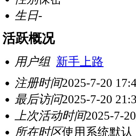
生日
-
活跃概况
用户组
新手上路
注册时间
2025-7-20 17:
最后访问
2025-7-20 21:
上次活动时间
2025-7-20
所在时区
使用系统默认