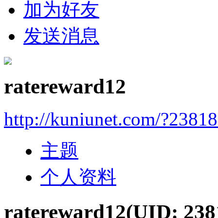
加为好友
发送消息
ratereward12
http://kuniunet.com/?2381
主题
个人资料
ratereward12
(UID: 238