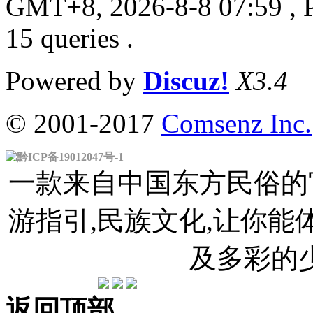
GMT+8, 2026-8-8 07:59
, 
15 queries .
Powered by
Discuz!
X3.4
© 2001-2017
Comsenz Inc.
黔ICP备19012047号-1
一款来自中国东方民俗的官
游指引,民族文化,让你
及多彩的
返回顶部