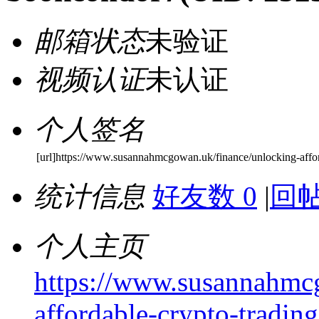
邮箱状态
未验证
视频认证
未认证
个人签名
[url]https://www.susannahmcgowan.uk/finance/unlocking-affor
统计信息
好友数 0
|
回帖
个人主页
https://www.susannahmc
affordable-crypto-trading