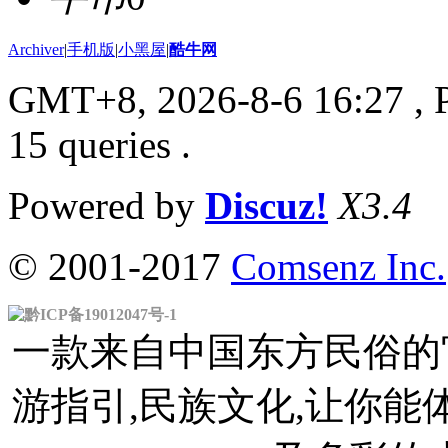
Archiver
|
手机版
|
小黑屋
|
酷牛网
GMT+8, 2026-8-6 16:27
, 
15 queries .
Powered by
Discuz!
X3.4
© 2001-2017
Comsenz Inc.
黔ICP备19012047号-1
一款来自中国东方民俗的官
游指引,民族文化,让你