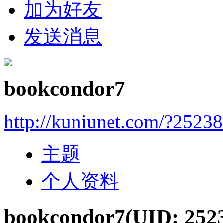
加为好友
发送消息
bookcondor7
http://kuniunet.com/?2523
主题
个人资料
bookcondor7
(UID: 252