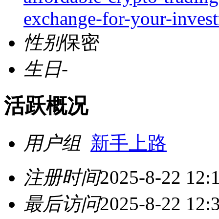
exchange-for-your-inves
性别
保密
生日
-
活跃概况
用户组
新手上路
注册时间
2025-8-22 12:
最后访问
2025-8-22 12: