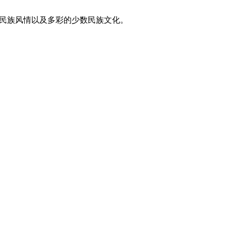
东方民族风情以及多彩的少数民族文化。