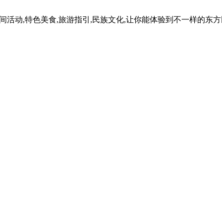
民间活动,特色美食,旅游指引,民族文化,让你能体验到不一样的