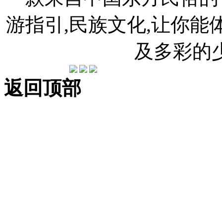
游指引,民族文化,让你
及多彩的
返回顶部