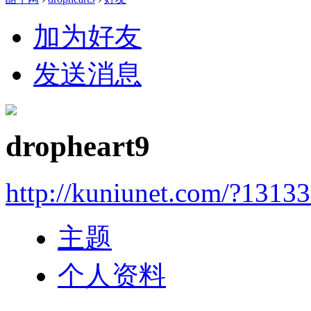
加为好友
发送消息
dropheart9
http://kuniunet.com/?1313
主题
个人资料