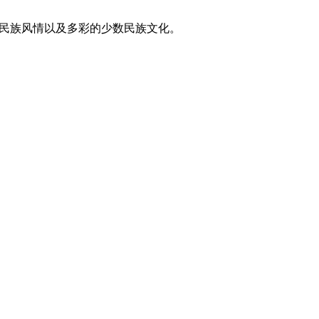
东方民族风情以及多彩的少数民族文化。