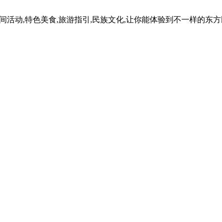
民间活动,特色美食,旅游指引,民族文化,让你能体验到不一样的