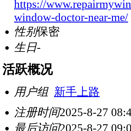
https://www.repairmywin
window-doctor-near-me/
性别
保密
生日
-
活跃概况
用户组
新手上路
注册时间
2025-8-27 08:
最后访问
2025-8-27 09: