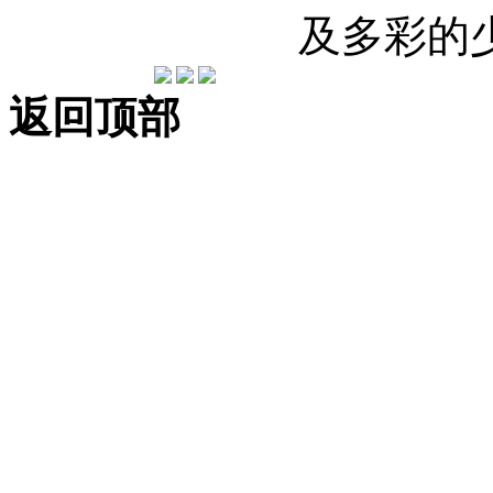
及多彩的
返回顶部