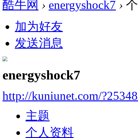
酷牛网
›
energyshock7
›
个
加为好友
发送消息
energyshock7
http://kuniunet.com/?2534
主题
个人资料