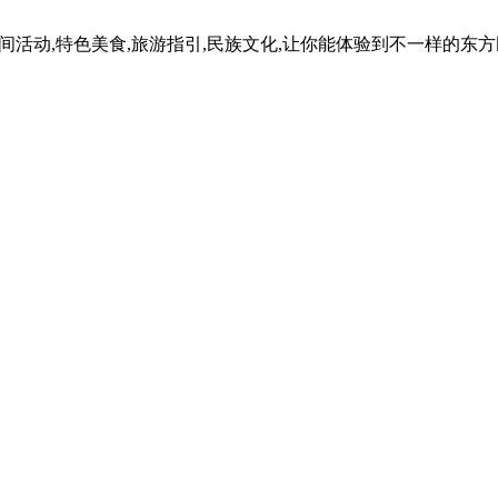
民间活动,特色美食,旅游指引,民族文化,让你能体验到不一样的