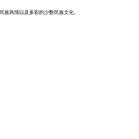
东方民族风情以及多彩的少数民族文化。