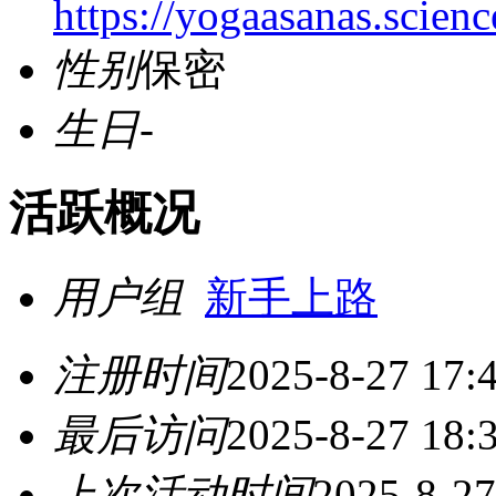
https://yogaasanas.sci
性别
保密
生日
-
活跃概况
用户组
新手上路
注册时间
2025-8-27 17:
最后访问
2025-8-27 18:
上次活动时间
2025-8-27