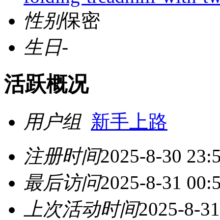
性别
保密
生日
-
活跃概况
用户组
新手上路
注册时间
2025-8-30 23:
最后访问
2025-8-31 00:
上次活动时间
2025-8-31