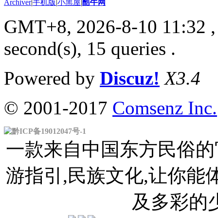
Archiver
|
手机版
|
小黑屋
|
酷牛网
GMT+8, 2026-8-10 11:32
,
second(s), 15 queries .
Powered by
Discuz!
X3.4
© 2001-2017
Comsenz Inc.
黔ICP备19012047号-1
一款来自中国东方民俗的官
游指引,民族文化,让你
及多彩的