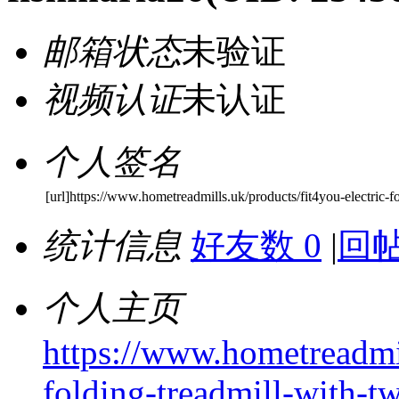
邮箱状态
未验证
视频认证
未认证
个人签名
[url]https://www.hometreadmills.uk/products/fit4you-electric-f
统计信息
好友数 0
|
回帖
个人主页
https://www.hometreadmil
folding-treadmill-with-tw