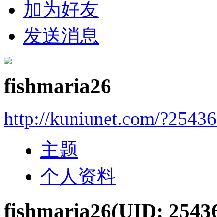
加为好友
发送消息
fishmaria26
http://kuniunet.com/?2543
主题
个人资料
fishmaria26
(UID: 2543