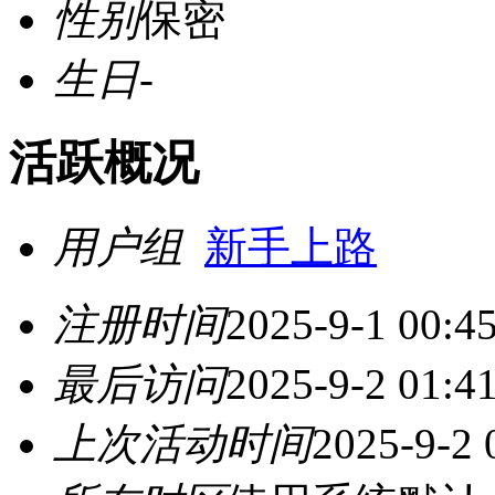
性别
保密
生日
-
活跃概况
用户组
新手上路
注册时间
2025-9-1 00:4
最后访问
2025-9-2 01:4
上次活动时间
2025-9-2 