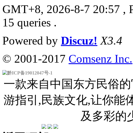
GMT+8, 2026-8-7 20:57
, 
15 queries .
Powered by
Discuz!
X3.4
© 2001-2017
Comsenz Inc.
黔ICP备19012047号-1
一款来自中国东方民俗的官
游指引,民族文化,让你
及多彩的