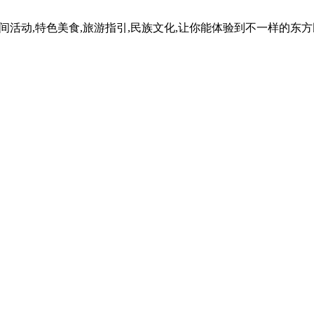
民间活动,特色美食,旅游指引,民族文化,让你能体验到不一样的