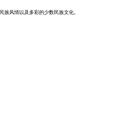
东方民族风情以及多彩的少数民族文化。