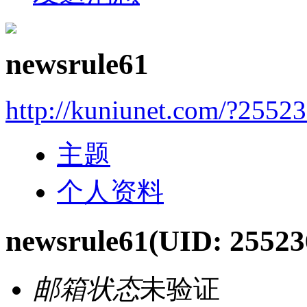
newsrule61
http://kuniunet.com/?2552
主题
个人资料
newsrule61
(UID: 25523
邮箱状态
未验证