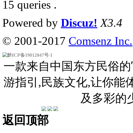
15 queries .
Powered by
Discuz!
X3.4
© 2001-2017
Comsenz Inc.
黔ICP备19012047号-1
一款来自中国东方民俗的官
游指引,民族文化,让你
及多彩的
返回顶部