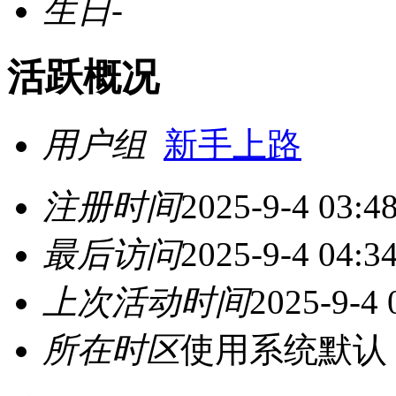
生日
-
活跃概况
用户组
新手上路
注册时间
2025-9-4 03:4
最后访问
2025-9-4 04:3
上次活动时间
2025-9-4 
所在时区
使用系统默认