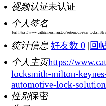
视频认证
未认证
个人签名
[url]https://www.cathiemersman.top/automotive/car-locksmith
统计信息
好友数 0
|
回帖
个人主页
https://www.ca
locksmith-milton-keynes-
automotive-lock-solution
性别
保密