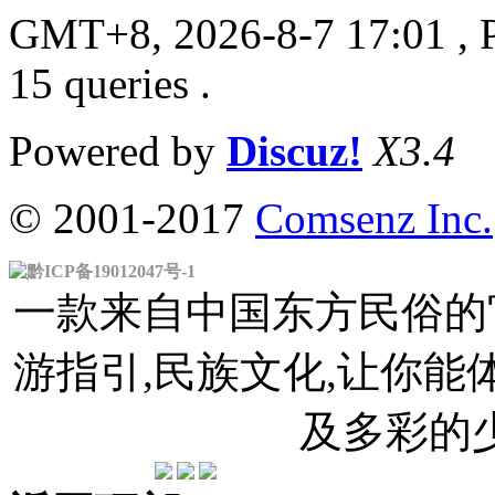
GMT+8, 2026-8-7 17:01
, 
15 queries .
Powered by
Discuz!
X3.4
© 2001-2017
Comsenz Inc.
黔ICP备19012047号-1
一款来自中国东方民俗的官
游指引,民族文化,让你
及多彩的