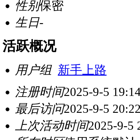
性别
保密
生日
-
活跃概况
用户组
新手上路
注册时间
2025-9-5 19:1
最后访问
2025-9-5 20:2
上次活动时间
2025-9-5 