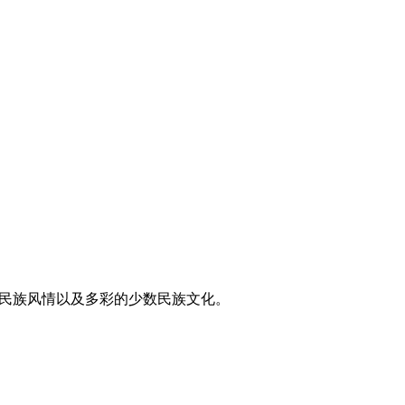
东方民族风情以及多彩的少数民族文化。