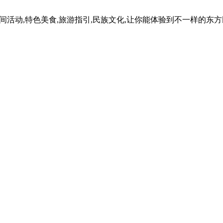
民间活动,特色美食,旅游指引,民族文化,让你能体验到不一样的