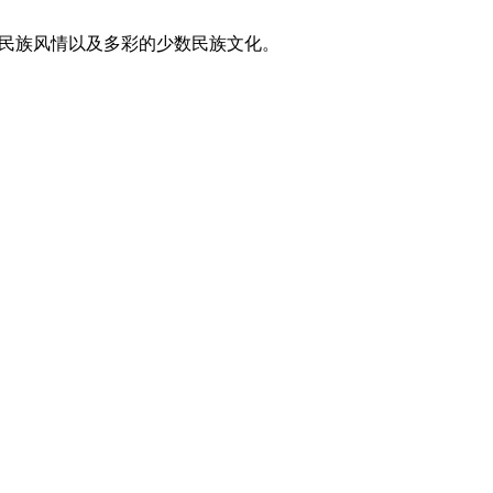
东方民族风情以及多彩的少数民族文化。