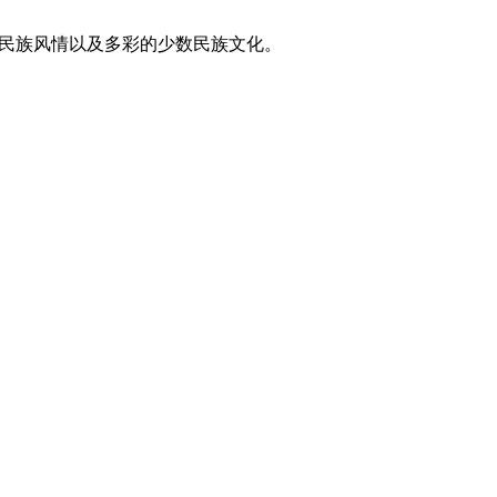
东方民族风情以及多彩的少数民族文化。