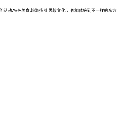
民间活动,特色美食,旅游指引,民族文化,让你能体验到不一样的