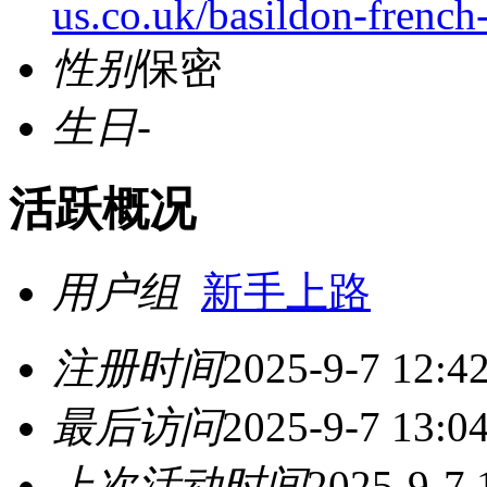
us.co.uk/basildon-french-
性别
保密
生日
-
活跃概况
用户组
新手上路
注册时间
2025-9-7 12:4
最后访问
2025-9-7 13:0
上次活动时间
2025-9-7 