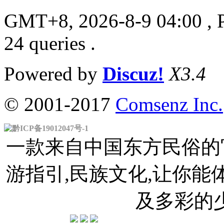
GMT+8, 2026-8-9 04:00
, 
24 queries .
Powered by
Discuz!
X3.4
© 2001-2017
Comsenz Inc.
黔ICP备19012047号-1
一款来自中国东方民俗的官
游指引,民族文化,让你
及多彩的