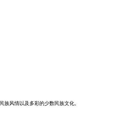
东方民族风情以及多彩的少数民族文化。