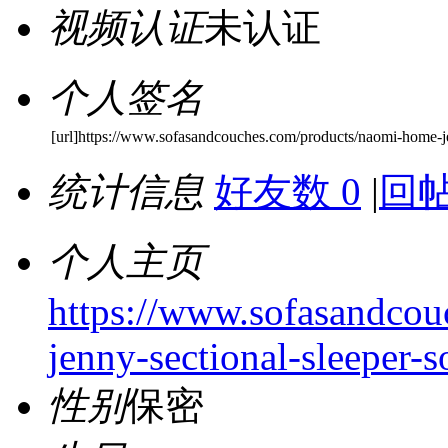
视频认证
未认证
个人签名
[url]https://www.sofasandcouches.com/products/naomi-home-je
统计信息
好友数 0
|
回帖
个人主页
https://www.sofasandco
jenny-sectional-sleeper-s
性别
保密