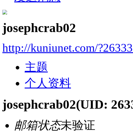
josephcrab02
http://kuniunet.com/?2633
主题
个人资料
josephcrab02
(UID: 263
邮箱状态
未验证