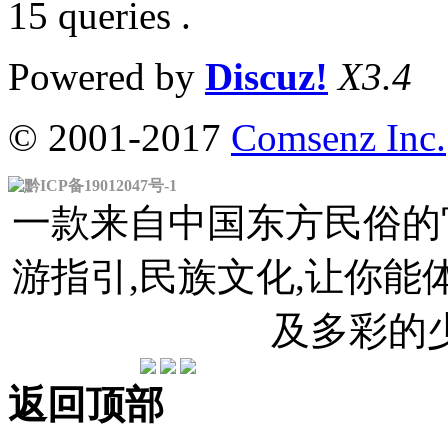
15 queries .
Powered by
Discuz!
X3.4
© 2001-2017
Comsenz Inc.
黔ICP备19012047号-1
一款来自中国东方民俗的官
游指引,民族文化,让你
及多彩的
返回顶部