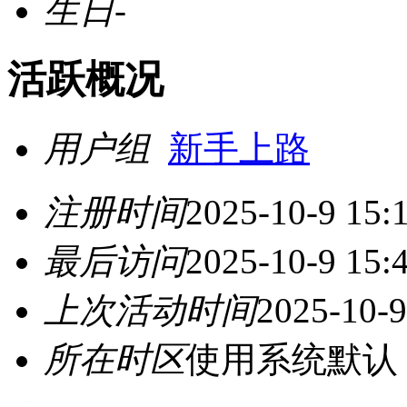
生日
-
活跃概况
用户组
新手上路
注册时间
2025-10-9 15:
最后访问
2025-10-9 15:
上次活动时间
2025-10-9
所在时区
使用系统默认