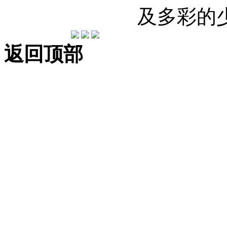
及多彩的
返回顶部