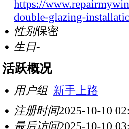
https://www.repairmywi
double-glazing-installati
性别
保密
生日
-
活跃概况
用户组
新手上路
注册时间
2025-10-10 02
最后访问
2025-10-10 03