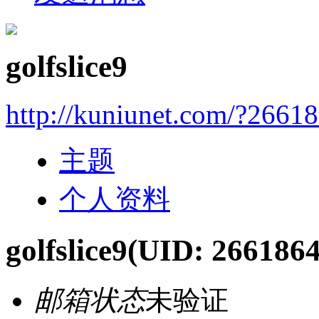
golfslice9
http://kuniunet.com/?2661
主题
个人资料
golfslice9
(UID: 2661864
邮箱状态
未验证