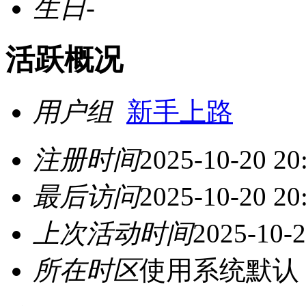
生日
-
活跃概况
用户组
新手上路
注册时间
2025-10-20 20
最后访问
2025-10-20 20
上次活动时间
2025-10-2
所在时区
使用系统默认