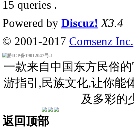
15 queries .
Powered by
Discuz!
X3.4
© 2001-2017
Comsenz Inc.
黔ICP备19012047号-1
一款来自中国东方民俗的官
游指引,民族文化,让你
及多彩的
返回顶部