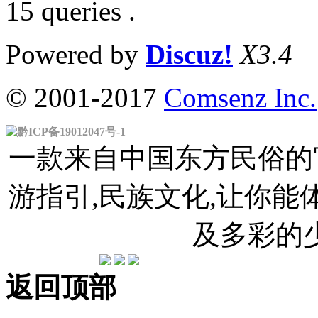
15 queries .
Powered by
Discuz!
X3.4
© 2001-2017
Comsenz Inc.
黔ICP备19012047号-1
一款来自中国东方民俗的官
游指引,民族文化,让你
及多彩的
返回顶部