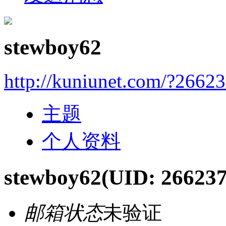
stewboy62
http://kuniunet.com/?2662
主题
个人资料
stewboy62
(UID: 266237
邮箱状态
未验证