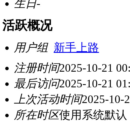
生日
-
活跃概况
用户组
新手上路
注册时间
2025-10-21 00
最后访问
2025-10-21 01
上次活动时间
2025-10-2
所在时区
使用系统默认