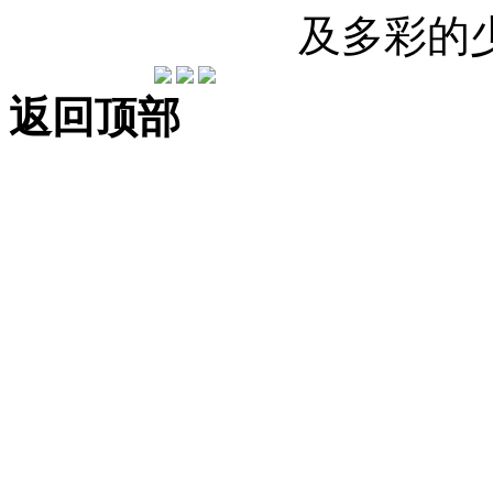
及多彩的
返回顶部