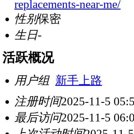
replacements-near-me/
性别
保密
生日
-
活跃概况
用户组
新手上路
注册时间
2025-11-5 05:
最后访问
2025-11-5 06:
上次活动时间
2025-11-5