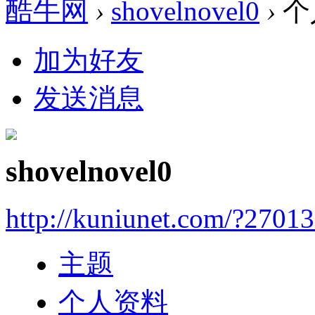
酷牛网
›
shovelnovel0
›
个
加为好友
发送消息
shovelnovel0
http://kuniunet.com/?2701
主题
个人资料