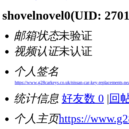
shovelnovel0
(UID: 270
邮箱状态
未验证
视频认证
未认证
个人签名
https://www.g28carkeys.co.uk/nissan-car-key-replacements-ne
统计信息
好友数 0
|
回帖
个人主页
https://www.g2