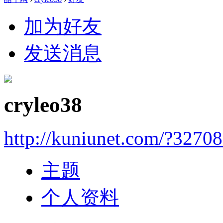
加为好友
发送消息
cryleo38
http://kuniunet.com/?3270
主题
个人资料