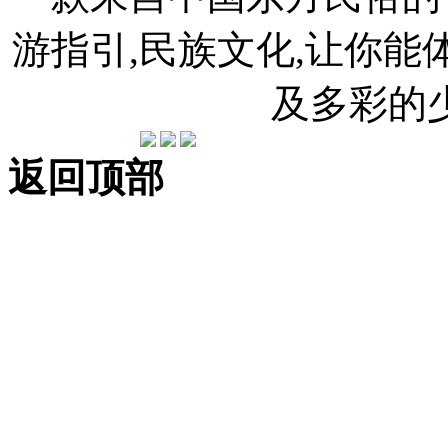
游指引,民族文化,让你
及多彩的
返回顶部