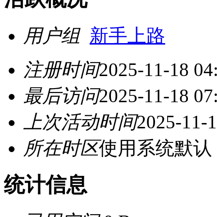
用户组
新手上路
注册时间
2025-11-18 04
最后访问
2025-11-18 07
上次活动时间
2025-11-1
所在时区
使用系统默认
统计信息