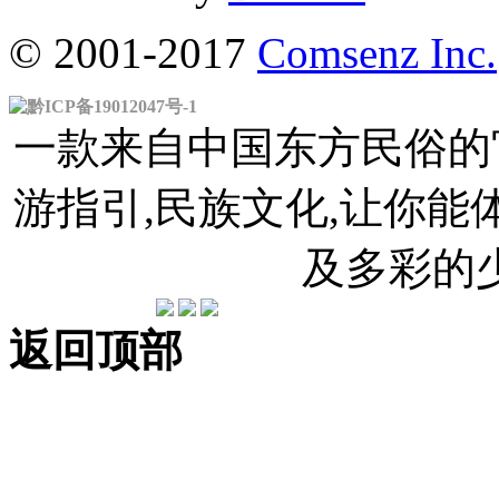
© 2001-2017
Comsenz Inc.
黔ICP备19012047号-1
一款来自中国东方民俗的官
游指引,民族文化,让你
及多彩的
返回顶部