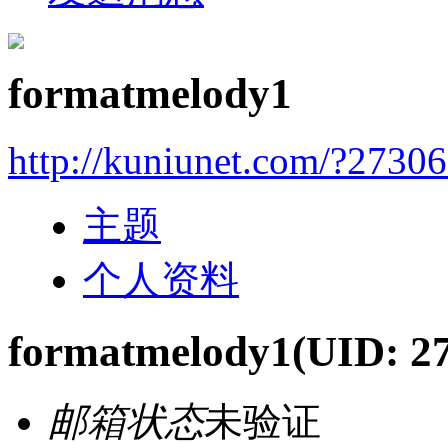
formatmelody1
http://kuniunet.com/?2730
主题
个人资料
formatmelody1
(UID: 2
邮箱状态
未验证