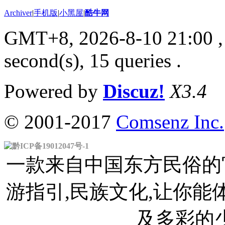
Archiver
|
手机版
|
小黑屋
|
酷牛网
GMT+8, 2026-8-10 21:00
,
second(s), 15 queries .
Powered by
Discuz!
X3.4
© 2001-2017
Comsenz Inc.
黔ICP备19012047号-1
一款来自中国东方民俗的官
游指引,民族文化,让你
及多彩的