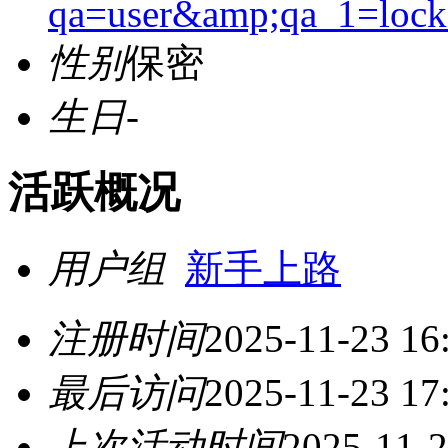
qa=user&amp;qa_1=lock
性别
保密
生日
-
活跃概况
用户组
新手上路
注册时间
2025-11-23 16
最后访问
2025-11-23 17
上次活动时间
2025-11-2