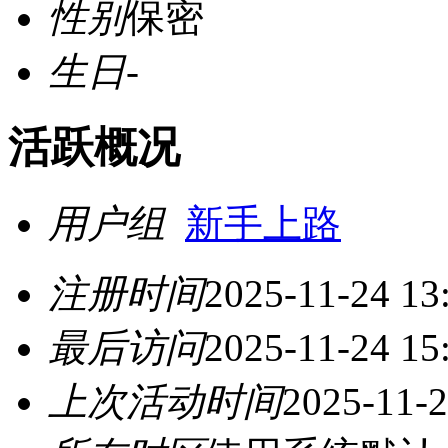
性别
保密
生日
-
活跃概况
用户组
新手上路
注册时间
2025-11-24 13
最后访问
2025-11-24 15
上次活动时间
2025-11-2