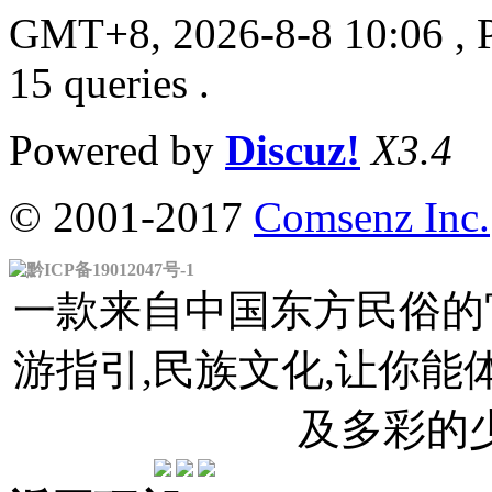
GMT+8, 2026-8-8 10:06
, 
15 queries .
Powered by
Discuz!
X3.4
© 2001-2017
Comsenz Inc.
黔ICP备19012047号-1
一款来自中国东方民俗的官
游指引,民族文化,让你
及多彩的