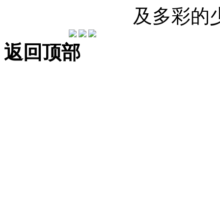
及多彩的
返回顶部