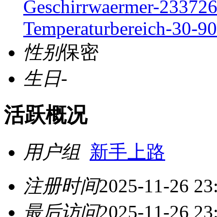
Geschirrwaermer-233726
Temperaturbereich-30-9
性别
保密
生日
-
活跃概况
用户组
新手上路
注册时间
2025-11-26 23
最后访问
2025-11-26 23