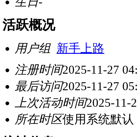
生日
-
活跃概况
用户组
新手上路
注册时间
2025-11-27 04
最后访问
2025-11-27 05
上次活动时间
2025-11-2
所在时区
使用系统默认