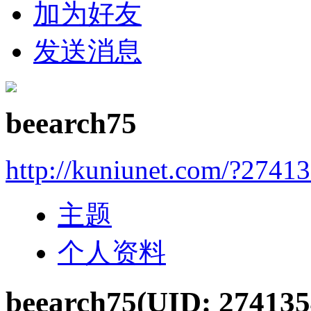
加为好友
发送消息
beearch75
http://kuniunet.com/?2741
主题
个人资料
beearch75
(UID: 274135