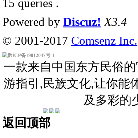
15 queries .
Powered by
Discuz!
X3.4
© 2001-2017
Comsenz Inc.
黔ICP备19012047号-1
一款来自中国东方民俗的官
游指引,民族文化,让你
及多彩的
返回顶部