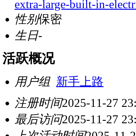
extra-large-built-in-elec
性别
保密
生日
-
活跃概况
用户组
新手上路
注册时间
2025-11-27 23
最后访问
2025-11-27 23
上次活动时间
2025-11-2