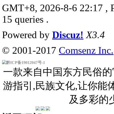
GMT+8, 2026-8-6 22:17
, 
15 queries .
Powered by
Discuz!
X3.4
© 2001-2017
Comsenz Inc.
黔ICP备19012047号-1
一款来自中国东方民俗的官
游指引,民族文化,让你
及多彩的