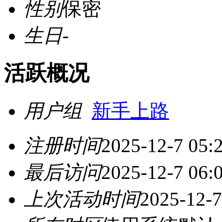
性别
保密
生日
-
活跃概况
用户组
新手上路
注册时间
2025-12-7 05:
最后访问
2025-12-7 06:
上次活动时间
2025-12-7