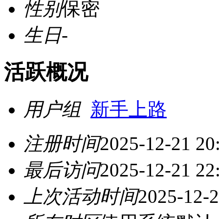
性别
保密
生日
-
活跃概况
用户组
新手上路
注册时间
2025-12-21 20
最后访问
2025-12-21 22
上次活动时间
2025-12-2