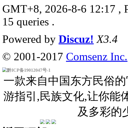
GMT+8, 2026-8-6 12:17
, 
15 queries .
Powered by
Discuz!
X3.4
© 2001-2017
Comsenz Inc.
黔ICP备19012047号-1
一款来自中国东方民俗的官
游指引,民族文化,让你
及多彩的