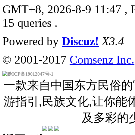
GMT+8, 2026-8-9 11:47
, 
15 queries .
Powered by
Discuz!
X3.4
© 2001-2017
Comsenz Inc.
黔ICP备19012047号-1
一款来自中国东方民俗的官
游指引,民族文化,让你
及多彩的