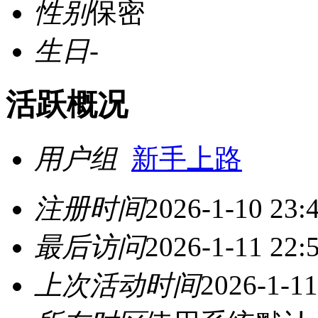
性别
保密
生日
-
活跃概况
用户组
新手上路
注册时间
2026-1-10 23:
最后访问
2026-1-11 22:
上次活动时间
2026-1-11