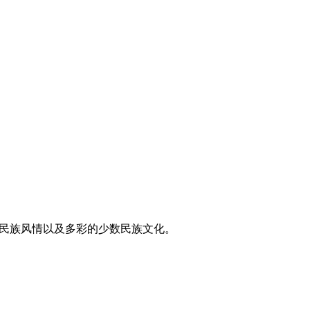
东方民族风情以及多彩的少数民族文化。