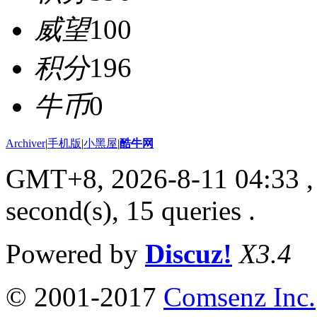
威望
100
积分
196
牛币
0
Archiver
|
手机版
|
小黑屋
|
酷牛网
GMT+8, 2026-8-11 04:33
,
second(s), 15 queries .
Powered by
Discuz!
X3.4
© 2001-2017
Comsenz Inc.