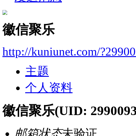
徽信聚乐
http://kuniunet.com/?2990
主题
个人资料
徽信聚乐
(UID: 2990093
邮箱状态
未验证