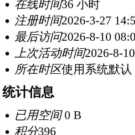
在线时间
36 小时
注册时间
2026-3-27 14:
最后访问
2026-8-10 08:
上次活动时间
2026-8-10
所在时区
使用系统默认
统计信息
已用空间
0 B
积分
396